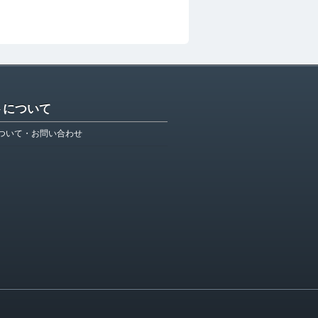
トについて
ついて・お問い合わせ