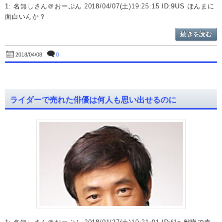
1: 名無しさん＠おーぷん 2018/04/07(土)19:25:15 ID:9US ほんまに
面白いんか？
続きを読む
0
2018/04/08
ライダーで売れた俳優は何人も思い出せるのに