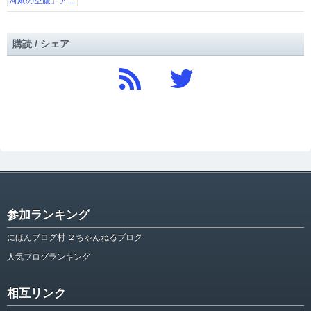
購読 / シェア
参加ランキング
にほんブログ村 ２ちゃんねるブログ
人気ブログランキング
相互リンク