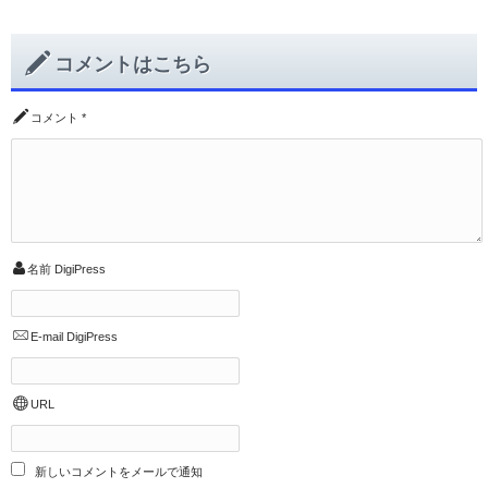
コメントはこちら
コメント
*
名前
DigiPress
E-mail
DigiPress
URL
新しいコメントをメールで通知