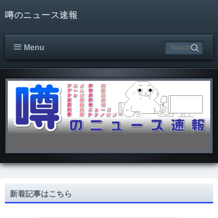
噂のニュース速報
Menu
新着記事はこちら