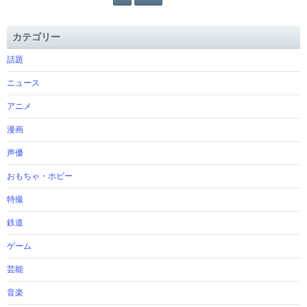
カテゴリー
話題
ニュース
アニメ
漫画
声優
おもちゃ・ホビー
特撮
鉄道
ゲーム
芸能
音楽