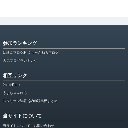
参加ランキング
にほんブログ村 ２ちゃんねるブログ
人気ブログランキング
相互リンク
2ch☆Rank
うまちゃんねる
スタリオン速報 @2ch競馬板まとめ
当サイトについて
当サイトについて・お問い合わせ