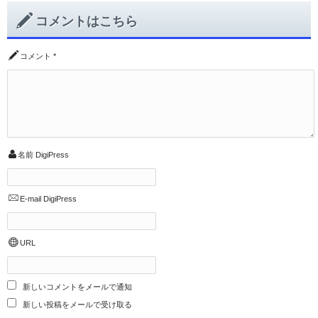
コメントはこちら
コメント
*
名前
DigiPress
E-mail
DigiPress
URL
新しいコメントをメールで通知
新しい投稿をメールで受け取る