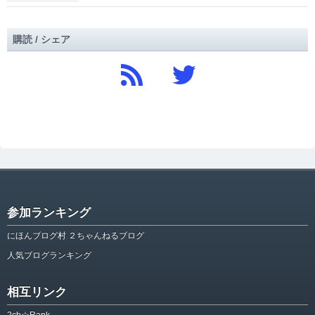
購読 / シェア
参加ランキング
にほんブログ村 ２ちゃんねるブログ
人気ブログランキング
相互リンク