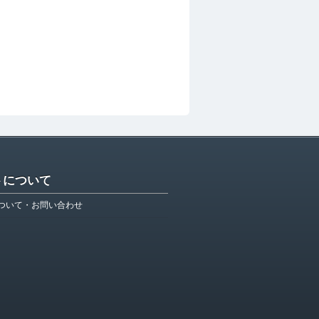
トについて
ついて・お問い合わせ