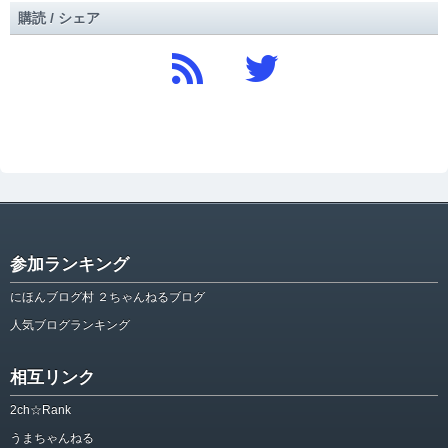
購読 / シェア
参加ランキング
にほんブログ村 ２ちゃんねるブログ
人気ブログランキング
相互リンク
2ch☆Rank
うまちゃんねる