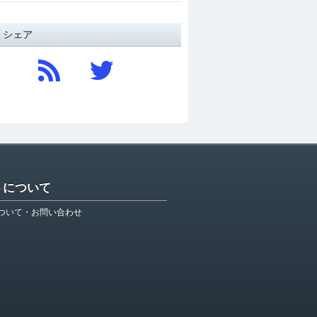
/ シェア
トについて
ついて・お問い合わせ