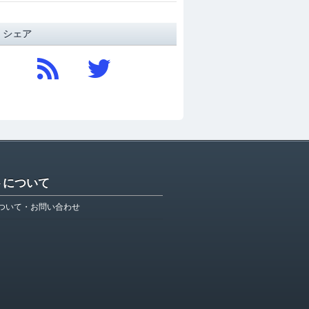
/ シェア
トについて
ついて・お問い合わせ