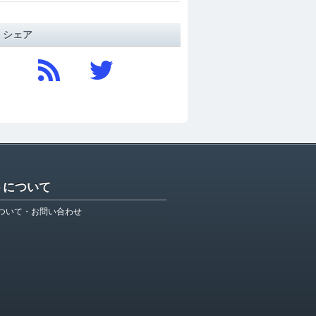
/ シェア
トについて
ついて・お問い合わせ