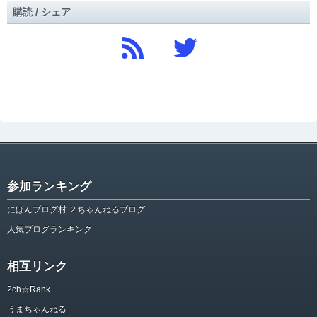
購読 / シェア
参加ランキング
にほんブログ村 ２ちゃんねるブログ
人気ブログランキング
相互リンク
2ch☆Rank
うまちゃんねる