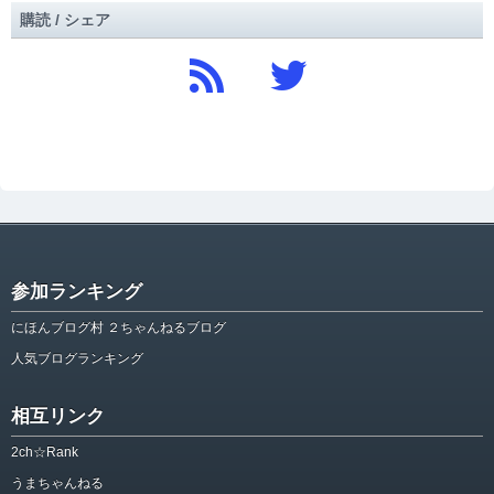
購読 / シェア
参加ランキング
にほんブログ村 ２ちゃんねるブログ
人気ブログランキング
相互リンク
2ch☆Rank
うまちゃんねる