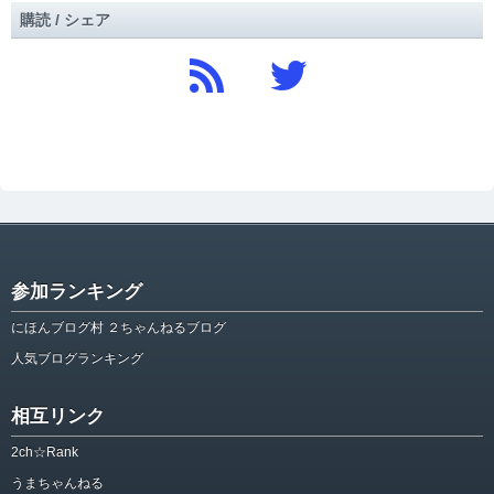
購読 / シェア
参加ランキング
にほんブログ村 ２ちゃんねるブログ
人気ブログランキング
相互リンク
2ch☆Rank
うまちゃんねる