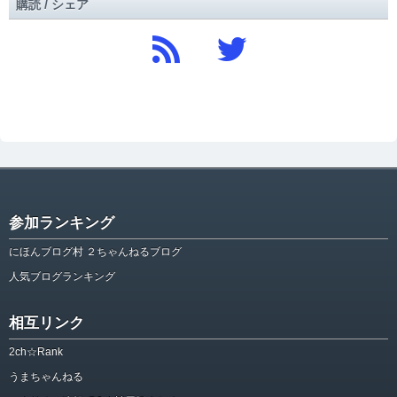
購読 / シェア
参加ランキング
にほんブログ村 ２ちゃんねるブログ
人気ブログランキング
相互リンク
2ch☆Rank
うまちゃんねる