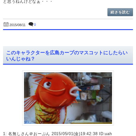
と思うねんけどなぁ・・・
続きを読む
0
2015/08/11
このキャラクターを広島カープのマスコットにしたらい
いんじゃね？
1: 名無しさん＠おーぷん 2015/05/01(金)19:42:38 ID:uah