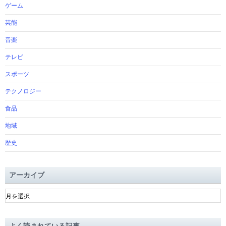
ゲーム
芸能
音楽
テレビ
スポーツ
テクノロジー
食品
地域
歴史
アーカイブ
ア
ー
カ
イ