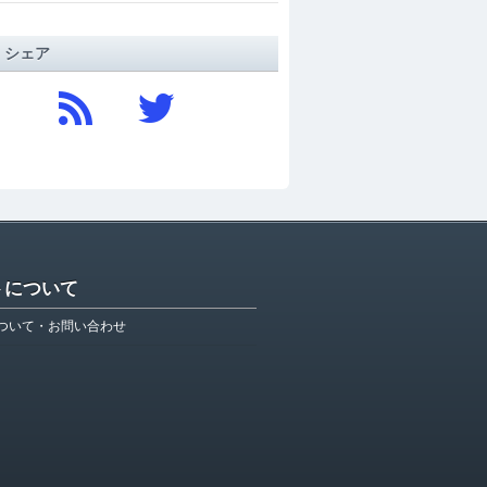
/ シェア
トについて
ついて・お問い合わせ