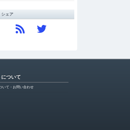
/ シェア
トについて
ついて・お問い合わせ