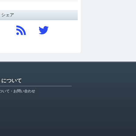
/ シェア
トについて
ついて・お問い合わせ