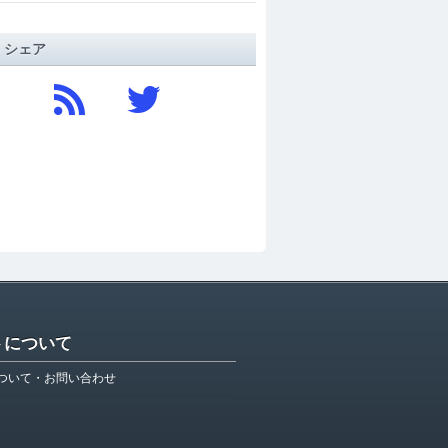
/ シェア
トについて
ついて・お問い合わせ