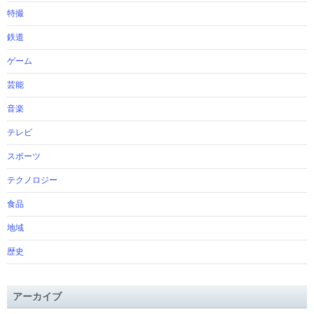
特撮
鉄道
ゲーム
芸能
音楽
テレビ
スポーツ
テクノロジー
食品
地域
歴史
アーカイブ