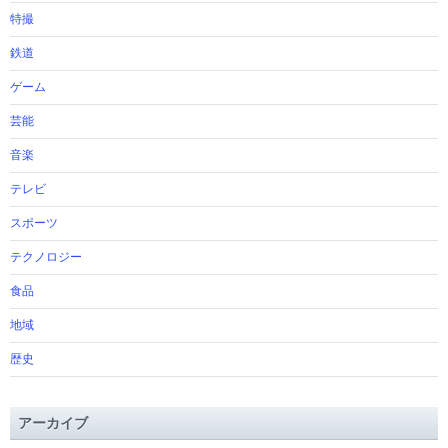
特撮
鉄道
ゲーム
芸能
音楽
テレビ
スポーツ
テクノロジー
食品
地域
歴史
アーカイブ