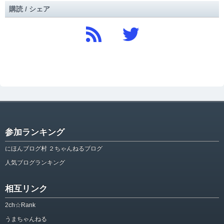
購読 / シェア
参加ランキング
にほんブログ村 ２ちゃんねるブログ
人気ブログランキング
相互リンク
2ch☆Rank
うまちゃんねる