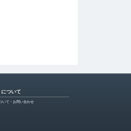
トについて
ついて・お問い合わせ