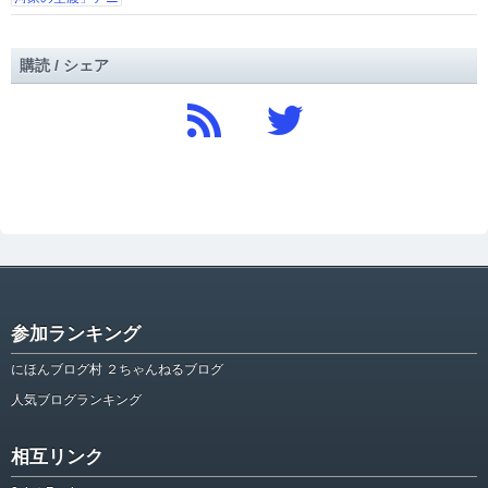
購読 / シェア
参加ランキング
にほんブログ村 ２ちゃんねるブログ
人気ブログランキング
相互リンク