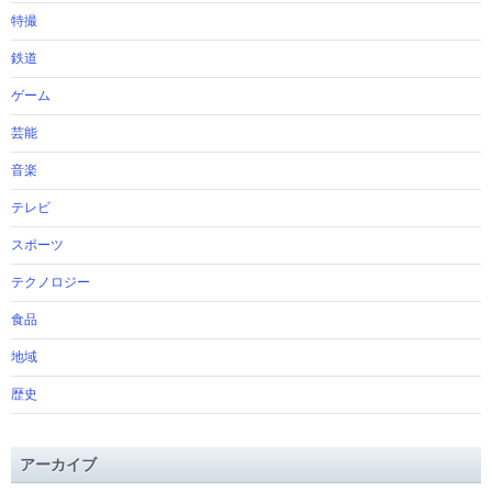
特撮
鉄道
ゲーム
芸能
音楽
テレビ
スポーツ
テクノロジー
食品
地域
歴史
アーカイブ