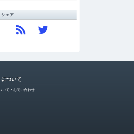
/ シェア
トについて
ついて・お問い合わせ