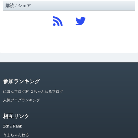
購読 / シェア
参加ランキング
にほんブログ村 ２ちゃんねるブログ
人気ブログランキング
相互リンク
2ch☆Rank
うまちゃんねる