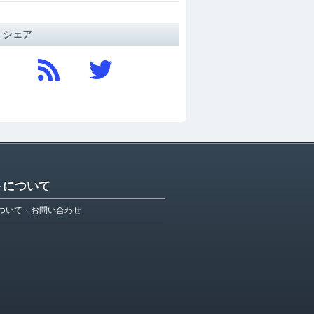
/ シェア
トについて
ついて・お問い合わせ