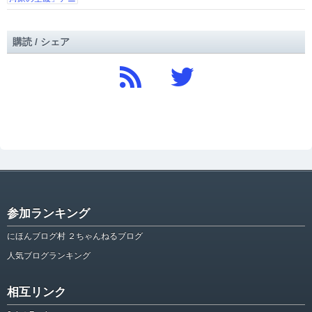
購読 / シェア
参加ランキング
にほんブログ村 ２ちゃんねるブログ
人気ブログランキング
相互リンク