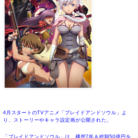
4月スタートのTVアニメ「ブレイドアンドソウル」よ
り、ストーリーやキャラ設定画が公開された。
「ブレイドアンドソウル」は、構想7年＆総額50億円を