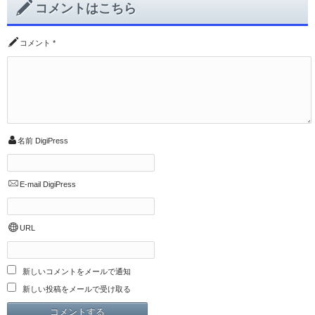
コメントはこちら
コメント
*
名前
DigiPress
E-mail
DigiPress
URL
新しいコメントをメールで通知
新しい投稿をメールで受け取る