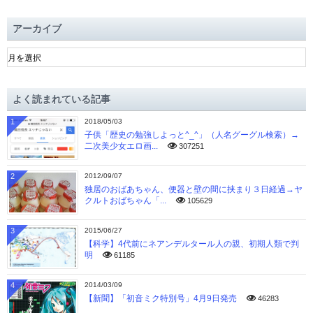
アーカイブ
ア
ー
カ
イ
よく読まれている記事
ブ
1
2018/05/03
子供「歴史の勉強しよっと^_^」（人名グーグル検索）→
二次美少女エロ画...
307251
2
2012/09/07
独居のおばあちゃん、便器と壁の間に挟まり３日経過→ヤ
クルトおばちゃん「...
105629
3
2015/06/27
【科学】4代前にネアンデルタール人の親、初期人類で判
明
61185
4
2014/03/09
【新聞】「初音ミク特別号」4月9日発売
46283