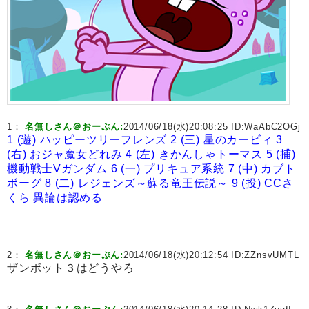
1：
名無しさん＠おーぷん:
2014/06/18(水)20:08:25 ID:
WaAbC2OGj
1 (遊) ハッピーツリーフレンズ
2 (三) 星のカービィ
3
(右) おジャ魔女どれみ
4 (左) きかんしゃトーマス
5 (捕)
機動戦士Vガンダム
6 (一) プリキュア系統
7 (中) カブト
ボーグ
8 (二) レジェンズ～蘇る竜王伝説～
9 (投) CCさ
くら
異論は認める
2：
名無しさん＠おーぷん:
2014/06/18(水)20:12:54 ID:
ZZnsvUMTL
ザンボット３はどうやろ