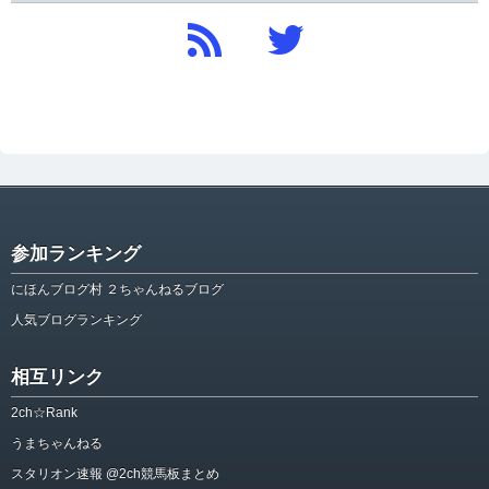
参加ランキング
にほんブログ村 ２ちゃんねるブログ
人気ブログランキング
相互リンク
2ch☆Rank
うまちゃんねる
スタリオン速報 @2ch競馬板まとめ