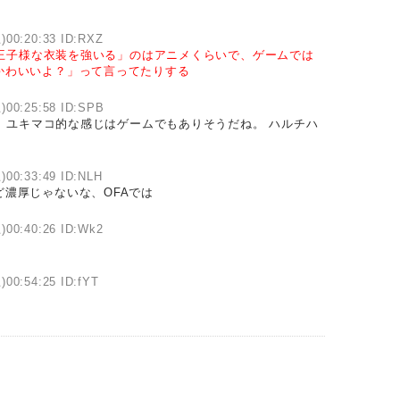
)00:20:33 ID:RXZ
王子様な衣装を強いる」のはアニメくらいで、ゲームでは
かわいいよ？」って言ってたりする
)00:25:58 ID:SPB
、ユキマコ的な感じはゲームでもありそうだね。 ハルチハ
)00:33:49 ID:NLH
濃厚じゃないな、OFAでは
)00:40:26 ID:Wk2
)00:54:25 ID:fYT