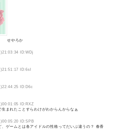
せやろか
)21:03:34 ID:WDj
)21:51:17 ID:6sl
)22:44:25 ID:D6c
)00:01:05 ID:RXZ
で生まれたことすらわけがわからんからなぁ
)00:05:20 ID:SPB
ど、ゲームとは各アイドルの性格ってだいぶ違うの？ 春香