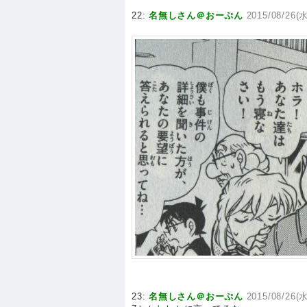
22:
名無しさん＠おーぷん
2015/08/26(水
23:
名無しさん＠おーぷん
2015/08/26(水