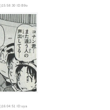
)15:58:30 ID:B9o
)16:04:51 ID:uya