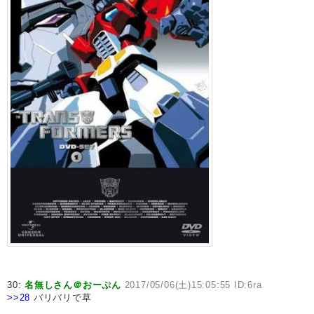
30:
名無しさん＠おーぷん
2017/05/06(土)15:05:55 ID:6ra
>>28
バリバリで草