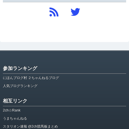
参加ランキング
にほんブログ村 ２ちゃんねるブログ
人気ブログランキング
相互リンク
2ch☆Rank
うまちゃんねる
スタリオン速報 @2ch競馬板まとめ