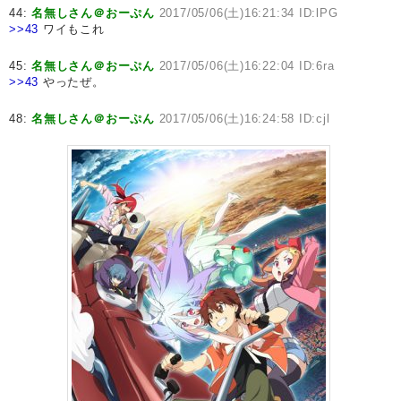
44:
名無しさん＠おーぷん
2017/05/06(土)16:21:34 ID:lPG
>>43
ワイもこれ
45:
名無しさん＠おーぷん
2017/05/06(土)16:22:04 ID:6ra
>>43
やったぜ。
48:
名無しさん＠おーぷん
2017/05/06(土)16:24:58 ID:cjl