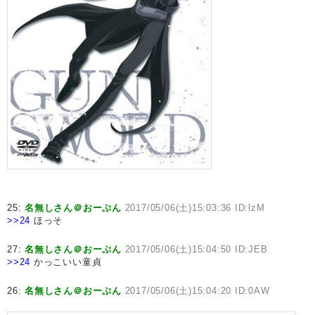
25:
名無しさん＠おーぷん
2017/05/06(土)15:03:36 ID:lzM
>>24
ほっそ
27:
名無しさん＠おーぷん
2017/05/06(土)15:04:50 ID:JEB
>>24
かっこいい童貞
26:
名無しさん＠おーぷん
2017/05/06(土)15:04:20 ID:0AW