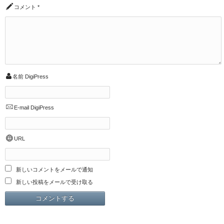
コメント
*
名前
DigiPress
E-mail
DigiPress
URL
新しいコメントをメールで通知
新しい投稿をメールで受け取る