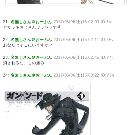
21:
名無しさん＠おーぷん
2017/05/06(土)15:02:00 ID:6ra
ガサラキおじさんワラワラで草
22:
名無しさん＠おーぷん
2017/05/06(土)15:02:11 ID:3Fv
あなたはそこにいますか？
23:
名無しさん＠おーぷん
2017/05/06(土)15:02:46 ID:Y4j
消されるな、この痛み
24:
名無しさん＠おーぷん
2017/05/06(土)15:03:22 ID:V3h