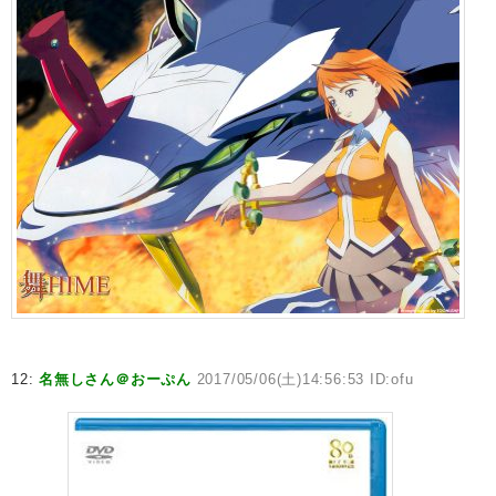
12:
名無しさん＠おーぷん
2017/05/06(土)14:56:53 ID:ofu