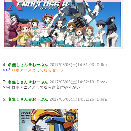
4:
名無しさん＠おーぷん
2017/05/06(土)14:51:03 ID:6ra
>>3
ロボアニメとしてならセーフ
7:
名無しさん＠おーぷん
2017/05/06(土)14:52:13 ID:vok
>>4
ロボアニメとしてなら超良作やろがい
5:
名無しさん＠おーぷん
2017/05/06(土)14:51:26 ID:6ra