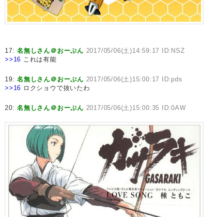
17:
名無しさん＠おーぷん
2017/05/06(土)14:59:17 ID:NSZ
>>16
これは有能
19:
名無しさん＠おーぷん
2017/05/06(土)15:00:17 ID:pds
>>16
ロクショウで抜いたわ
20:
名無しさん＠おーぷん
2017/05/06(土)15:00:35 ID:0AW