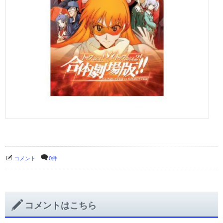
コメント
0件
コメントはこちら