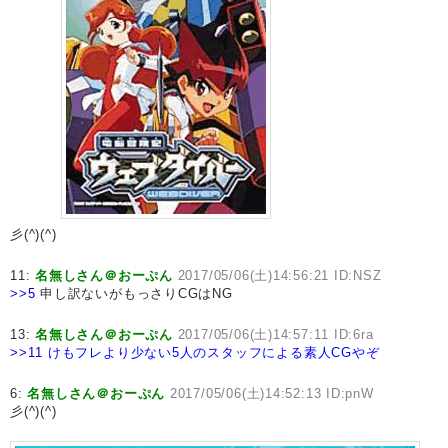
彡(^)(^)
11:
名無しさん＠おーぷん
2017/05/06(土)14:56:21 ID:NSZ
>>5
申し訳ないがもっさりCGはNG
13:
名無しさん＠おーぷん
2017/05/06(土)14:57:11 ID:6ra
>>11
けもフレより少ない5人のスタッフによる素人CGやぞ
6:
名無しさん＠おーぷん
2017/05/06(土)14:52:13 ID:pnW
彡(^)(^)