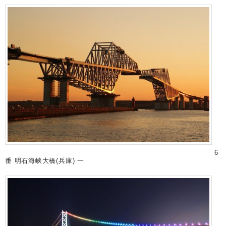
6
番 明石海峡大橋(兵庫) 一