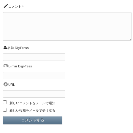
コメント
*
名前
DigiPress
E-mail
DigiPress
URL
新しいコメントをメールで通知
新しい投稿をメールで受け取る