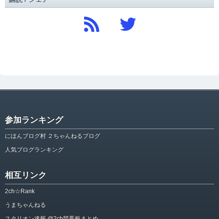
参加ランキング
にほんブログ村 ２ちゃんねるブログ
人気ブログランキング
相互リンク
2ch☆Rank
うまちゃんねる
スタリオン速報 @2ch競馬板まとめ