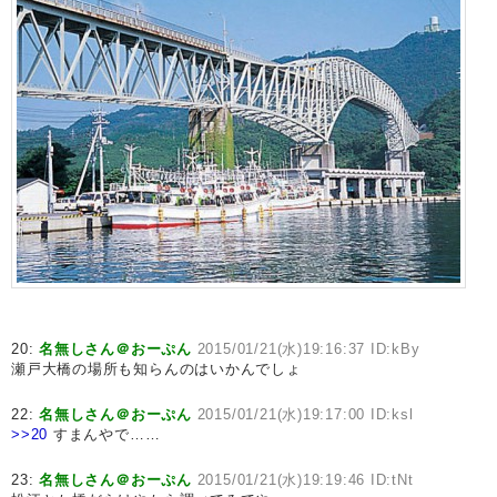
20:
名無しさん＠おーぷん
2015/01/21(水)19:16:37 ID:kBy
瀬戸大橋の場所も知らんのはいかんでしょ
22:
名無しさん＠おーぷん
2015/01/21(水)19:17:00 ID:ksl
>>20
すまんやで……
23:
名無しさん＠おーぷん
2015/01/21(水)19:19:46 ID:tNt