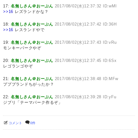
17:
名無しさん＠おーぷん
2017/08/02(水)12:37:32 ID:wMl
>>16
レズランドかな？
18:
名無しさん＠おーぷん
2017/08/02(水)12:37:42 ID:36H
>>16
レスランドやで
19:
名無しさん＠おーぷん
2017/08/02(水)12:37:43 ID:vRu
モンキーパークやぞ
20:
名無しさん＠おーぷん
2017/08/02(水)12:37:45 ID:6Sx
レゴランゴやぞ
21:
名無しさん＠おーぷん
2017/08/02(水)12:38:48 ID:MFw
プププランドちがったか？
22:
名無しさん＠おーぷん
2017/08/02(水)12:39:28 ID:yFu
ジブリ「テーマパーク作るぞ」
コメント
0件