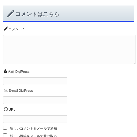
コメントはこちら
コメント
*
名前
DigiPress
E-mail
DigiPress
URL
新しいコメントをメールで通知
新しい投稿をメールで受け取る