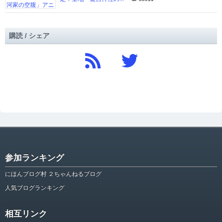
購読 / シェア
参加ランキング
にほんブログ村 ２ちゃんねるブログ
人気ブログランキング
相互リンク