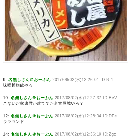
9:
名無しさん＠おーぷん
2017/08/02(水)12:26:01 ID:Bt1
味噌博物館やろ
10:
名無しさん＠おーぷん
2017/08/02(水)12:27:37 ID:EcV
こないだ家康君が建ててた名古屋城やろ？
12:
名無しさん＠おーぷん
2017/08/02(水)12:28:04 ID:DFe
ララランド
14:
名無しさん＠おーぷん
2017/08/02(水)12:36:19 ID:Zgz