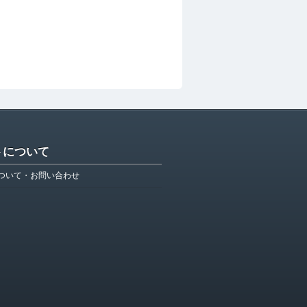
トについて
ついて・お問い合わせ