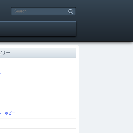
ゴリー
ス
ゃ・ホビー