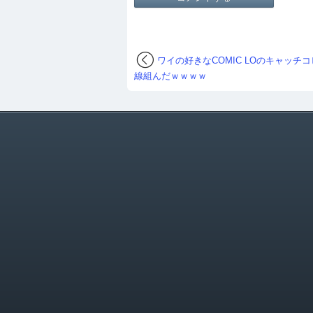
ワイの好きなCOMIC LOのキャッチ
線組んだｗｗｗｗ