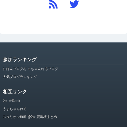
参加ランキング
にほんブログ村 ２ちゃんねるブログ
人気ブログランキング
相互リンク
2ch☆Rank
うまちゃんねる
スタリオン速報 @2ch競馬板まとめ