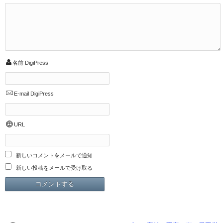
名前
DigiPress
E-mail
DigiPress
URL
新しいコメントをメールで通知
新しい投稿をメールで受け取る