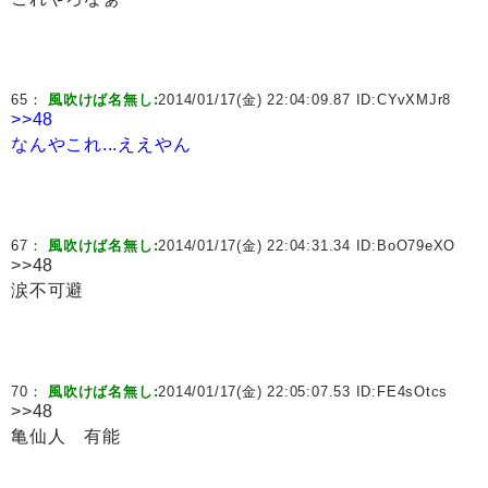
65：
風吹けば名無し:
2014/01/17(金) 22:04:09.87 ID:
CYvXMJr8
>>48
なんやこれ...ええやん
67：
風吹けば名無し:
2014/01/17(金) 22:04:31.34 ID:
BoO79eXO
>>48
涙不可避
70：
風吹けば名無し:
2014/01/17(金) 22:05:07.53 ID:
FE4sOtcs
>>48
亀仙人 有能