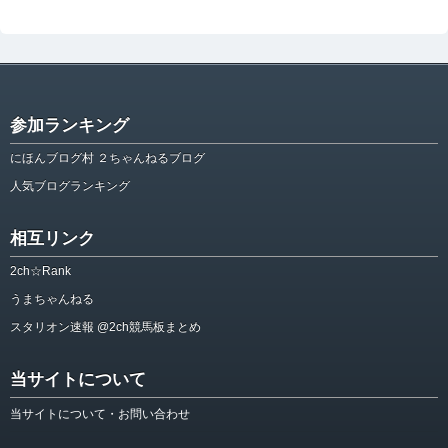
参加ランキング
にほんブログ村 ２ちゃんねるブログ
人気ブログランキング
相互リンク
2ch☆Rank
うまちゃんねる
スタリオン速報 @2ch競馬板まとめ
当サイトについて
当サイトについて・お問い合わせ