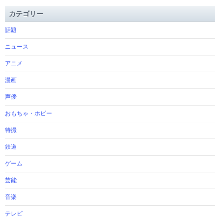
カテゴリー
話題
ニュース
アニメ
漫画
声優
おもちゃ・ホビー
特撮
鉄道
ゲーム
芸能
音楽
テレビ