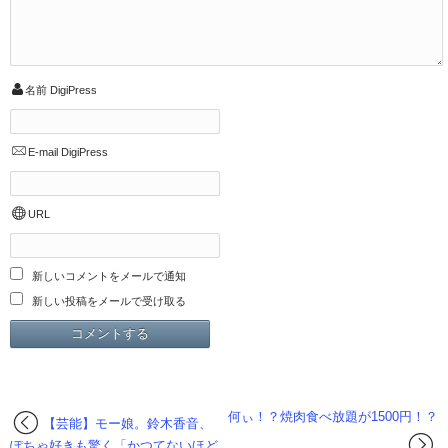
名前
DigiPress
E-mail
DigiPress
URL
新しいコメントをメールで通知
新しい投稿をメールで受け取る
何ぃ！？焼肉食べ放題が1500円！？
【芸能】モー娘。鈴木香音、
ぽちゃ好きも驚く「かつてないほど