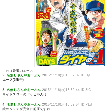
これは青道のエース
2:
名無しさん＠おーぷん
2015/11/18(水)13:52:07 ID:Ujt
エース(3番手)
3:
名無しさん＠おーぷん
2015/11/18(水)13:52:44 ID:8lC
サイドスローのバッピやんけ
4:
名無しさん＠おーぷん
2015/11/18(水)13:52:54 ID:PLd
絵のタッチが完全に前座ですわ