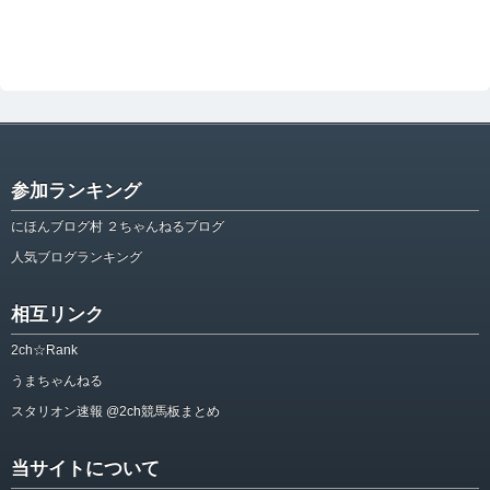
参加ランキング
にほんブログ村 ２ちゃんねるブログ
人気ブログランキング
相互リンク
2ch☆Rank
うまちゃんねる
スタリオン速報 @2ch競馬板まとめ
当サイトについて