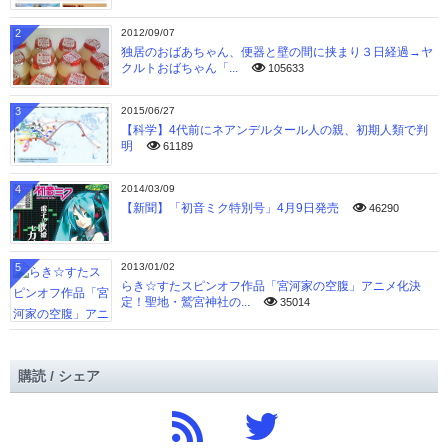
2
2012/09/07
独居のおばあちゃん、便器と壁の間に挟まり３日経過→ヤ
クルトおばちゃん「...
105633
3
2015/06/27
【科学】4代前にネアンデルタール人の親、初期人類で判
明
61189
4
2014/03/09
【新聞】「初音ミク特別号」4月9日発売
46290
5
2013/01/02
らき☆すたスピンオフ作品「宮河家の空腹」アニメ化決
定！聖地・鷲宮神社の...
35014
購読 / シェア