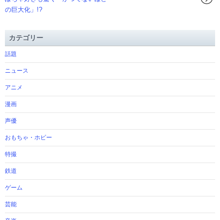
の巨大化」!?
カテゴリー
話題
ニュース
アニメ
漫画
声優
おもちゃ・ホビー
特撮
鉄道
ゲーム
芸能