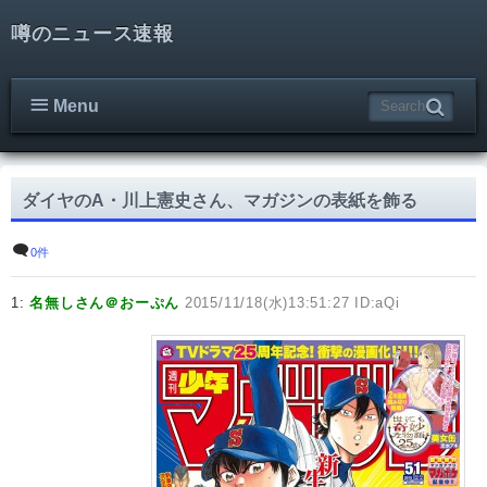
噂のニュース速報
Menu
ダイヤのA・川上憲史さん、マガジンの表紙を飾る
0件
1:
名無しさん＠おーぷん
2015/11/18(水)13:51:27 ID:aQi