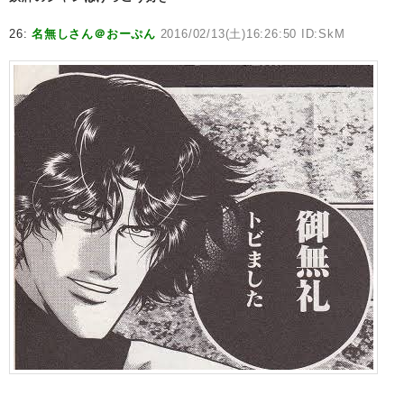
26:
名無しさん＠おーぷん
2016/02/13(土)16:26:50 ID:SkM