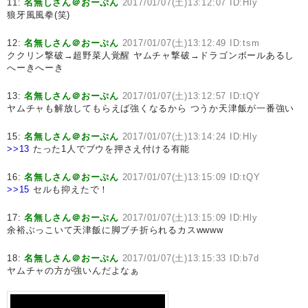
11:
名無しさん＠おーぷん
2017/01/07(土)13:12:07 ID:Hly
狼牙風風拳(笑)
12:
名無しさん＠おーぷん
2017/01/07(土)13:12:49 ID:tsm
ククリン撃破→超野菜人覚醒 ヤムチャ撃破→ドラゴンボールあるし
へーきへーき
13:
名無しさん＠おーぷん
2017/01/07(土)13:12:57 ID:tQY
ヤムチャも解放してもらえば強くなるから つうか天津飯が一番強い
15:
名無しさん＠おーぷん
2017/01/07(土)13:14:24 ID:Hly
>>13
たった1人でブウを押さえ付ける有能
16:
名無しさん＠おーぷん
2017/01/07(土)13:15:09 ID:tQY
>>15
セルも抑えたで！
17:
名無しさん＠おーぷん
2017/01/07(土)13:15:09 ID:Hly
余裕ぶっこいて天津飯に脚ブチ折られるカスwwww
18:
名無しさん＠おーぷん
2017/01/07(土)13:15:33 ID:b7d
ヤムチャの方が強いんだよなぁ