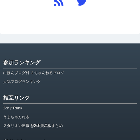
参加ランキング
にほんブログ村 ２ちゃんねるブログ
人気ブログランキング
相互リンク
2ch☆Rank
うまちゃんねる
スタリオン速報 @2ch競馬板まとめ