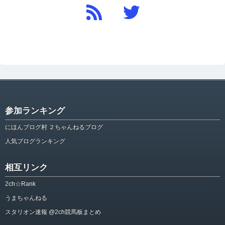
参加ランキング
にほんブログ村 ２ちゃんねるブログ
人気ブログランキング
相互リンク
2ch☆Rank
うまちゃんねる
スタリオン速報 @2ch競馬板まとめ