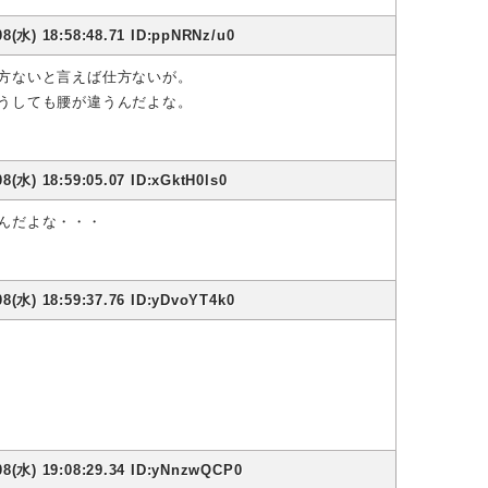
8(水) 18:58:48.71 ID:ppNRNz/u0
方ないと言えば仕方ないが。
うしても腰が違うんだよな。
8(水) 18:59:05.07 ID:xGktH0ls0
んだよな・・・
8(水) 18:59:37.76 ID:yDvoYT4k0
08(水) 19:08:29.34 ID:yNnzwQCP0