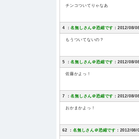
チンコついてりゃなあ
4 ：
名無しさん＠恐縮です
：2012/08/0
もうついてないの？
5 ：
名無しさん＠恐縮です
：2012/08/08
佐藤かよっ！
7 ：
名無しさん＠恐縮です
：2012/08/0
おかまかよっ！
62 ：
名無しさん＠恐縮です
：2012/08/