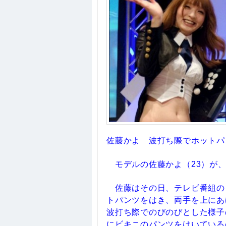
佐藤かよ 波打ち際でホットパ
モデルの佐藤かよ（23）が、
佐藤はその日、テレビ番組の
トパンツをはき、両手を上にあ
波打ち際でのびのびとした様子
にビキニのパンツをはいている