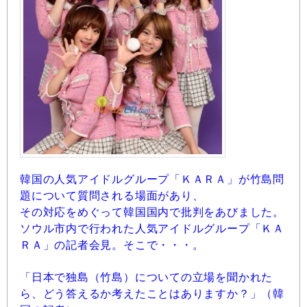
韓国の人気アイドルグループ「ＫＡＲＡ」が竹島問
題について質問される場面があり、
その対応をめぐって韓国国内で批判をあびました。
ソウル市内で行われた人気アイドルグループ「ＫＡ
ＲＡ」の記者会見。そこで・・・。
「日本で独島（竹島）についての立場を聞かれた
ら、どう答えるか考えたことはありますか？」（韓