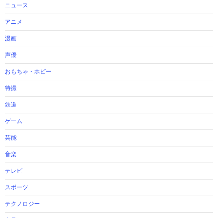
ニュース
アニメ
漫画
声優
おもちゃ・ホビー
特撮
鉄道
ゲーム
芸能
音楽
テレビ
スポーツ
テクノロジー