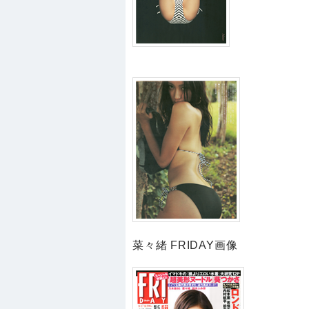
菜々緒 FRIDAY画像