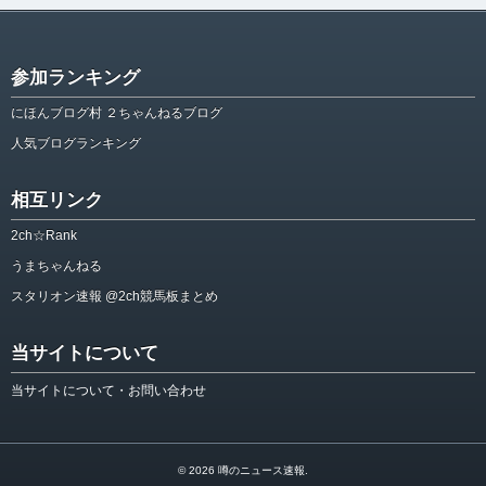
参加ランキング
にほんブログ村 ２ちゃんねるブログ
人気ブログランキング
相互リンク
2ch☆Rank
うまちゃんねる
スタリオン速報 @2ch競馬板まとめ
当サイトについて
当サイトについて・お問い合わせ
© 2026
噂のニュース速報
.