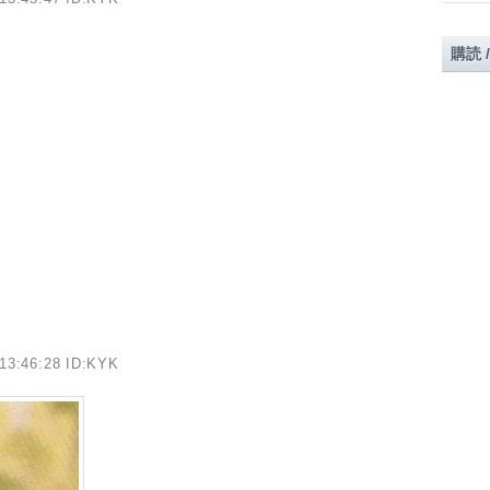
購読 
13:46:28 ID:KYK