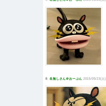
8:
名無しさん＠おーぷん
2015/05/23(土)