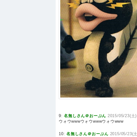
9:
名無しさん＠おーぷん
2015/05/23(土)
ウォウwwwウォウwwwウォウwww
10:
名無しさん＠おーぷん
2015/05/23(土