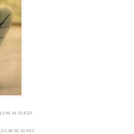
13:46:44 ID:KSP
)13:46:55 ID:XKC