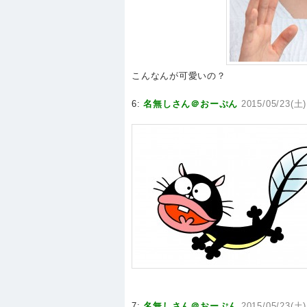
こんなんが可愛いの？
6:
名無しさん＠おーぷん
2015/05/23(土)
7:
名無しさん＠おーぷん
2015/05/23(土)