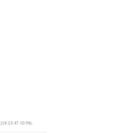
)19:13:47 ID:fNL