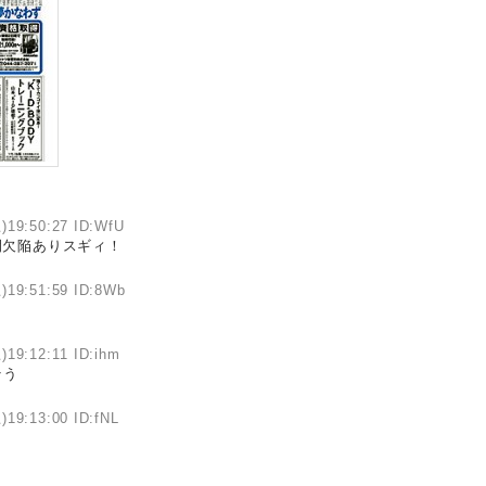
)19:50:27 ID:WfU
間欠陥ありスギィ！
)19:51:59 ID:8Wb
)19:12:11 ID:ihm
そう
)19:13:00 ID:fNL