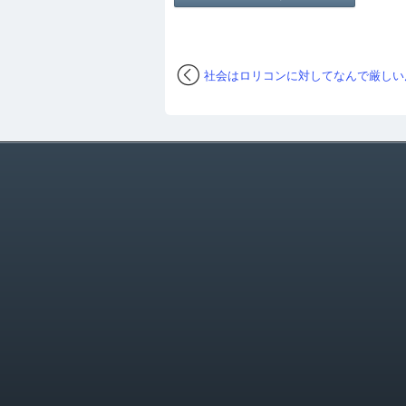
社会はロリコンに対してなんで厳しい