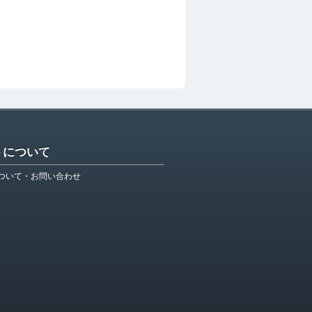
トについて
ついて・お問い合わせ